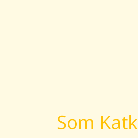
Som Katk