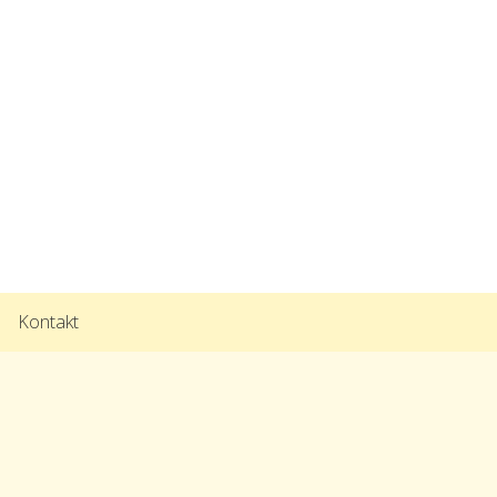
Kontakt