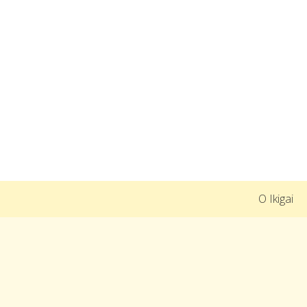
O Ikigai