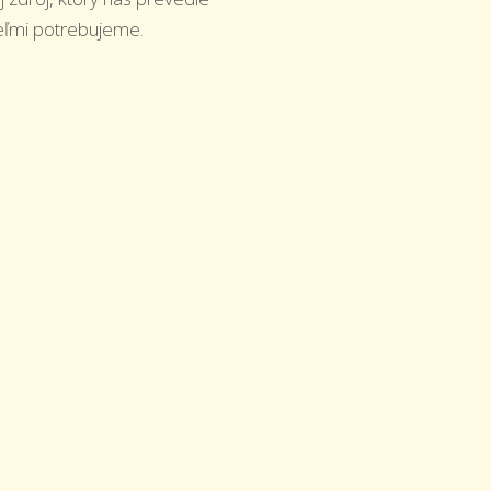
eľmi potrebujeme.