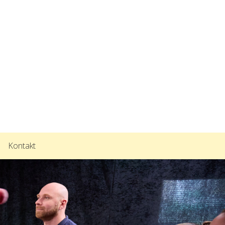
Kontakt