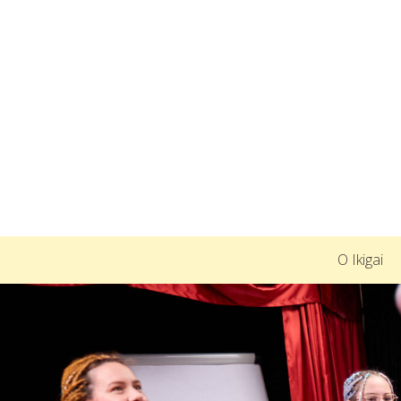
O Ikigai