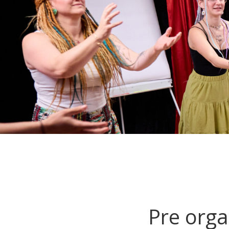
Pre orga